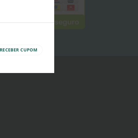
MODULE