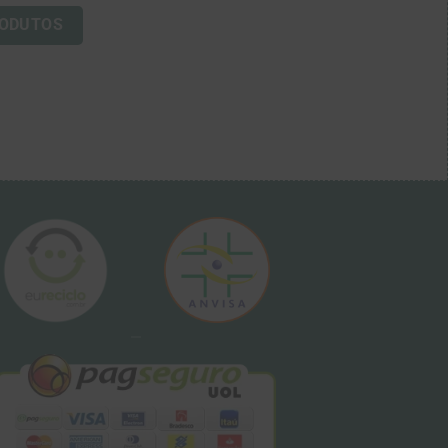
RODUTOS